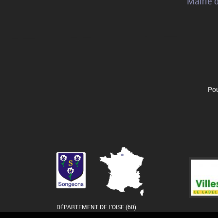
Mairie 
Pou
DÉPARTEMENT DE L'OISE (60)