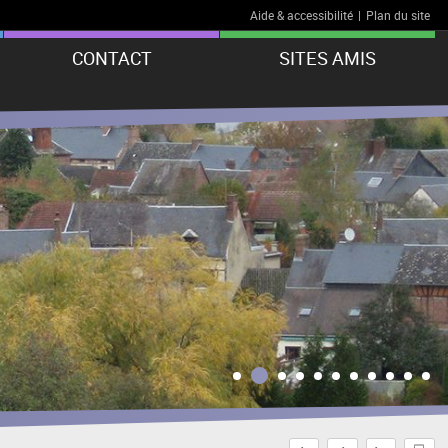
Aide & accessibilité
|
Plan du site
CONTACT
SITES AMIS