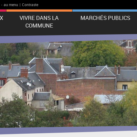
-
au menu
|
Contraste
X
VIVRE DANS LA
MARCHÉS PUBLICS
COMMUNE