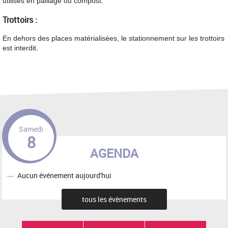
utilisés en paillage ou compost.
Trottoirs :
En dehors des places matérialisées, le stationnement sur les trottoirs
est interdit.
Samedi
8
AGENDA
Aucun événement aujourd'hui
tous les évènements