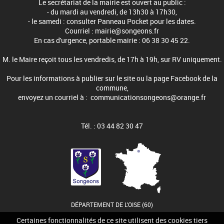
Le secrétariat de la mairie est ouvert au public :
- du mardi au vendredi, de 13h30 à 17h30,
- le samedi : consulter Panneau Pocket pour les dates.
Courriel : mairie@songeons.fr
En cas d'urgence, portable mairie : 06 38 30 45 22.
M. le Maire reçoit tous les vendredis, de 17h à 19h, sur RV uniquement.
Pour les informations à publier sur le site ou la page Facebook de la
commune,
envoyez un courriel à : communicationsongeons@orange.fr
Tél. : 03 44 82 30 47
DÉPARTEMENT DE L'OISE (60)
Certaines fonctionnalités de ce site utilisent des cookies tiers