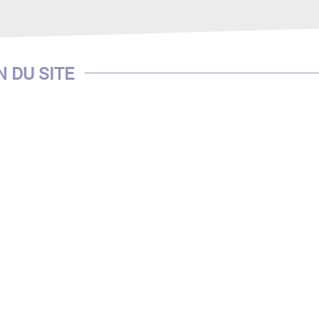
N DU SITE