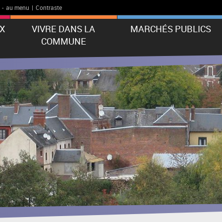
-
au menu
|
Contraste
X
VIVRE DANS LA
MARCHÉS PUBLICS
COMMUNE