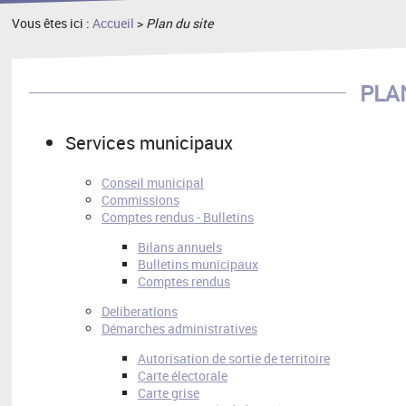
Vous êtes ici :
Accueil
>
Plan du site
PLA
Services municipaux
Conseil municipal
Commissions
Comptes rendus - Bulletins
Bilans annuels
Bulletins municipaux
Comptes rendus
Deliberations
Démarches administratives
Autorisation de sortie de territoire
Carte électorale
Carte grise