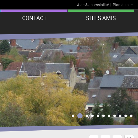
Aide & accessibilité
|
Plan du site
CONTACT
SITES AMIS