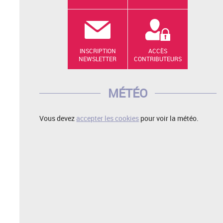
INSCRIPTION
ACCÈS
NEWSLETTER
CONTRIBUTEURS
MÉTÉO
Vous devez
accepter les cookies
pour voir la météo.