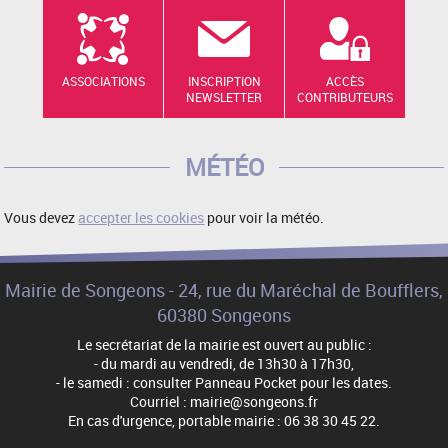
ASSOCIATIONS
INSCRIPTION
ACCÈS
NEWSLETTER
CONTRIBUTEURS
MÉTÉO
Vous devez
accepter les cookies
pour voir la météo.
Mairie de Songeons - 24, rue du Maréchal de Boufflers,
60380 Songeons
Le secrétariat de la mairie est ouvert au public :
- du mardi au vendredi, de 13h30 à 17h30,
- le samedi : consulter Panneau Pocket pour les dates.
Courriel : mairie@songeons.fr
En cas d'urgence, portable mairie : 06 38 30 45 22.