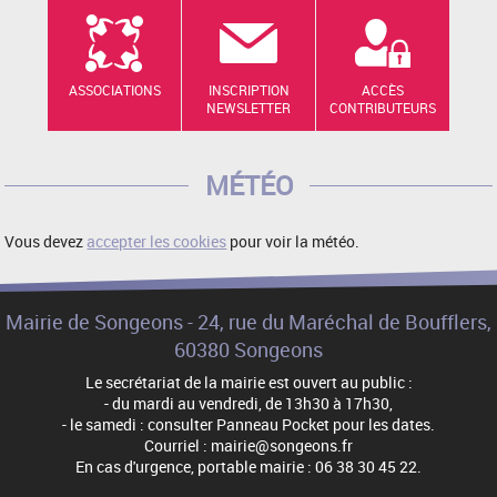
ASSOCIATIONS
INSCRIPTION
ACCÈS
NEWSLETTER
CONTRIBUTEURS
MÉTÉO
Vous devez
accepter les cookies
pour voir la météo.
Mairie de Songeons - 24, rue du Maréchal de Boufflers,
60380 Songeons
Le secrétariat de la mairie est ouvert au public :
- du mardi au vendredi, de 13h30 à 17h30,
- le samedi : consulter Panneau Pocket pour les dates.
Courriel : mairie@songeons.fr
En cas d'urgence, portable mairie : 06 38 30 45 22.