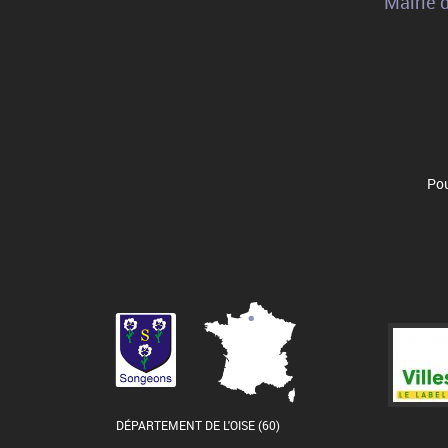
Mairie 
Pou
DÉPARTEMENT DE L'OISE (60)