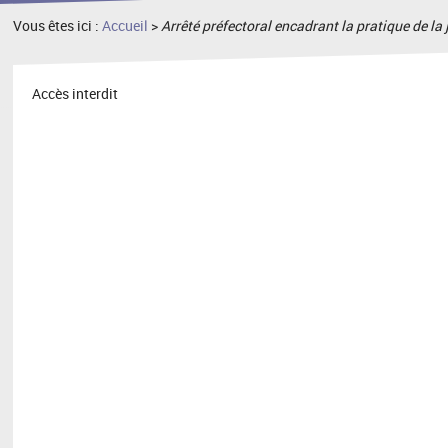
Vous êtes ici :
Accueil
>
Arrêté préfectoral encadrant la pratique de la
Accès interdit