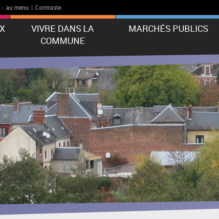
-
au menu
|
Contraste
X
VIVRE DANS LA
MARCHÉS PUBLICS
COMMUNE