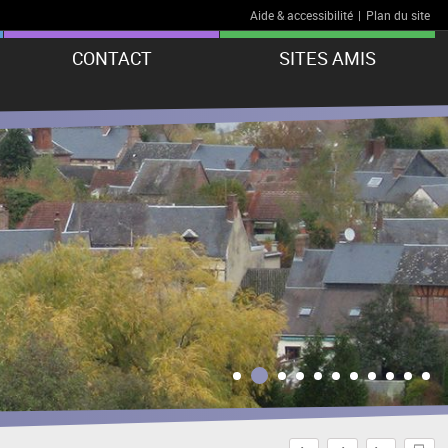
Aide & accessibilité
|
Plan du site
CONTACT
SITES AMIS