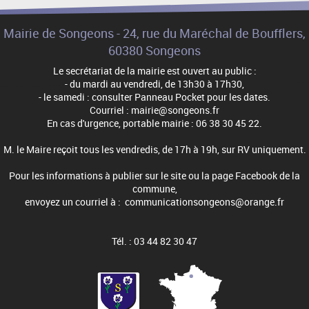
Mairie de Songeons - 24, rue du Maréchal de Boufflers,
60380 Songeons
Le secrétariat de la mairie est ouvert au public :
- du mardi au vendredi, de 13h30 à 17h30,
- le samedi : consulter Panneau Pocket pour les dates.
Courriel : mairie@songeons.fr
En cas d'urgence, portable mairie : 06 38 30 45 22.
M. le Maire reçoit tous les vendredis, de 17h à 19h, sur RV uniquement.
Pour les informations à publier sur le site ou la page Facebook de la
commune,
envoyez un courriel à : communicationsongeons@orange.fr
Tél. : 03 44 82 30 47