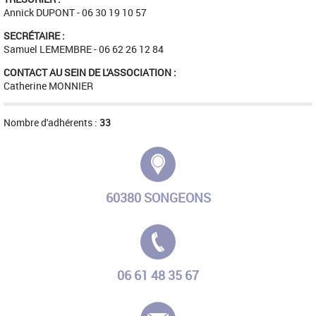
Annick DUPONT - 06 30 19 10 57
SECRÉTAIRE :
Samuel LEMEMBRE - 06 62 26 12 84
CONTACT AU SEIN DE L'ASSOCIATION :
Catherine MONNIER
Nombre d'adhérents :
33
Adresse :
60380 SONGEONS
Tél. :
06 61 48 35 67
E-mail :