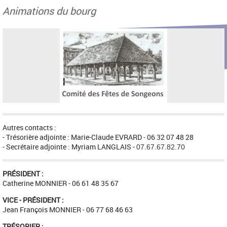
Animations du bourg
Autres contacts :
- Trésorière adjointe : Marie-Claude EVRARD - 06 32 07 48 28
- Secrétaire adjointe : Myriam LANGLAIS -
07.67.67.82.70
PRÉSIDENT :
Catherine MONNIER - 06 61 48 35 67
VICE - PRÉSIDENT :
Jean François MONNIER - 06 77 68 46 63
TRÉSORIER :