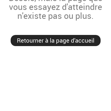
vous essayez d'atteindre
n'existe pas ou plus.
Retourner à la page d'accueil