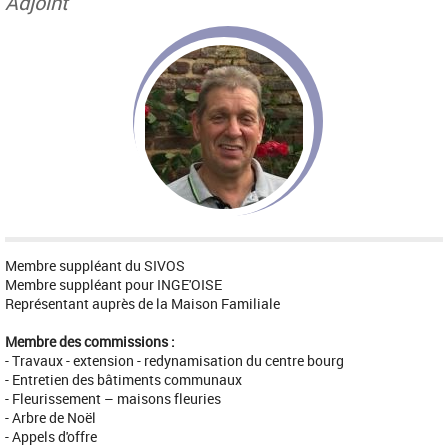
Adjoint
Membre suppléant du SIVOS
Membre suppléant pour INGE'OISE
Représentant auprès de la Maison Familiale
Membre des commissions :
- Travaux - extension - redynamisation du centre bourg
- Entretien des bâtiments communaux
- Fleurissement – maisons fleuries
- Arbre de Noël
- Appels d'offre